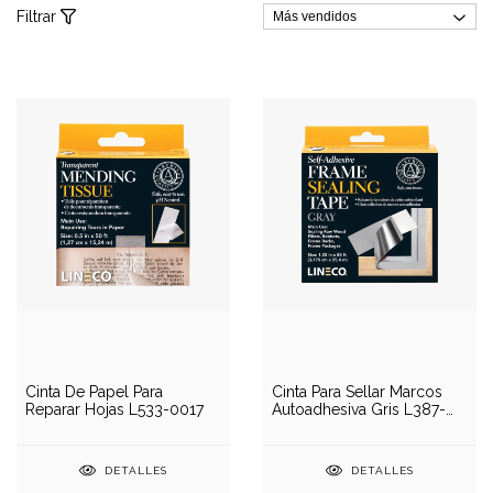
Filtrar
Cinta De Papel Para
Cinta Para Sellar Marcos
Reparar Hojas L533-0017
Autoadhesiva Gris L387-
0151
DETALLES
DETALLES