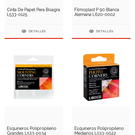
Cinta De Papel Para Bisagra
Filmoplast P 90 Blanca
L533-0125
Alemana L620-0002
DETALLES
DETALLES
Esquineros Polipropileno
Esquineros Polipropileno
Grandes L533-0034
Medianos L533-0022