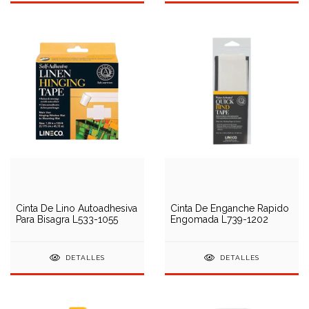
Cinta De Lino Autoadhesiva
Cinta De Enganche Rapido
Para Bisagra L533-1055
Engomada L739-1202
DETALLES
DETALLES