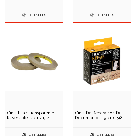
DETALLES
DETALLES
Cinta Bifaz Transparente
Cinta De Reparación De
Reversible L401-4152
Documentos L901-0198
DETALLES
DETALLES