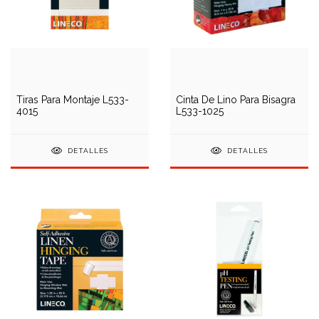
Tiras Para Montaje L533-
Cinta De Lino Para Bisagra
4015
L533-1025
DETALLES
DETALLES