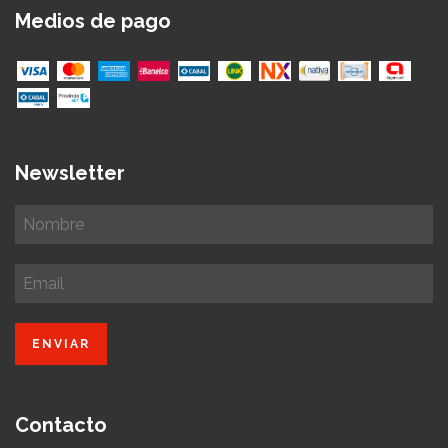
Medios de pago
Newsletter
Contacto