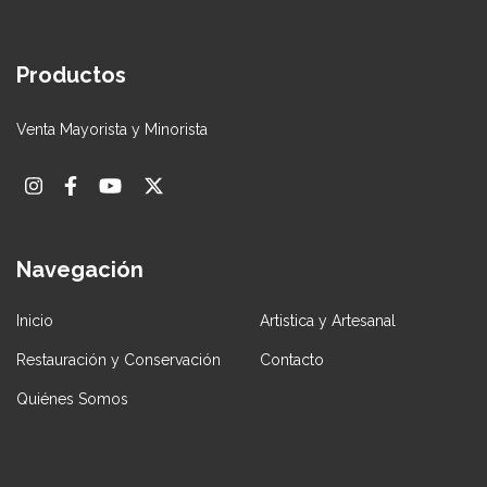
Productos
Venta Mayorista y Minorista
Navegación
Inicio
Artistica y Artesanal
Restauración y Conservación
Contacto
Quiénes Somos