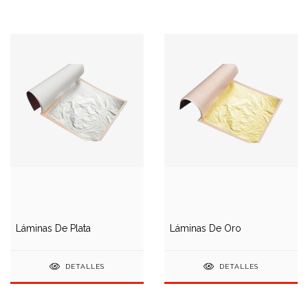
Láminas De Plata
Láminas De Oro
DETALLES
DETALLES