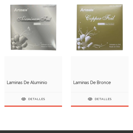
Laminas De Aluminio
Laminas De Bronce
DETALLES
DETALLES