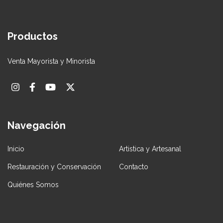
Productos
Venta Mayorista y Minorista
Navegación
Inicio
Artistica y Artesanal
Restauración y Conservación
Contacto
Quiénes Somos