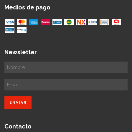
Medios de pago
Newsletter
Contacto