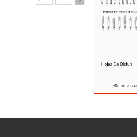
Hojas De Bisturí
DETALLE