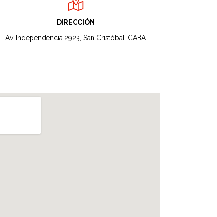
DIRECCIÓN
Av. Independencia 2923, San Cristóbal, CABA