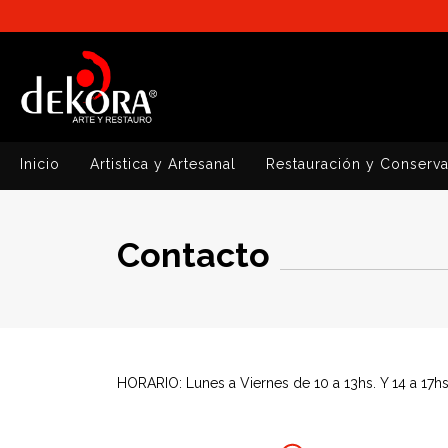
Inicio
Artistica y Artesanal
Restauración y Conserv
Contacto
HORARIO: Lunes a Viernes de 10 a 13hs. Y 14 a 17hs