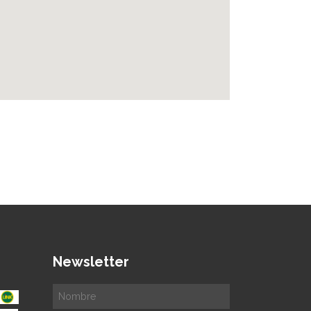
Newsletter