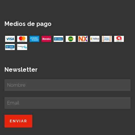
Medios de pago
Newsletter