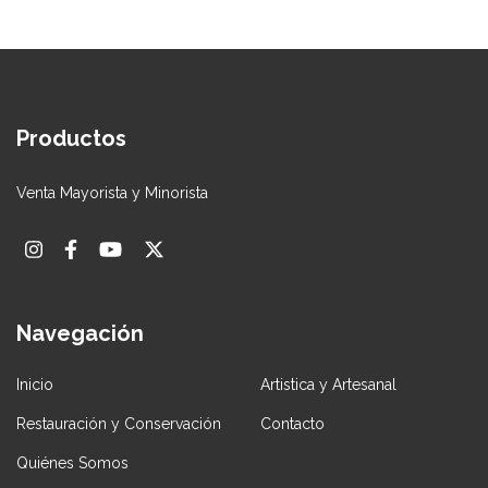
Productos
Venta Mayorista y Minorista
Navegación
Inicio
Artistica y Artesanal
Restauración y Conservación
Contacto
Quiénes Somos