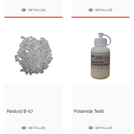
DETALLES
DETALLES
Paraloid B-67
Poliamida Textil
DETALLES
DETALLES