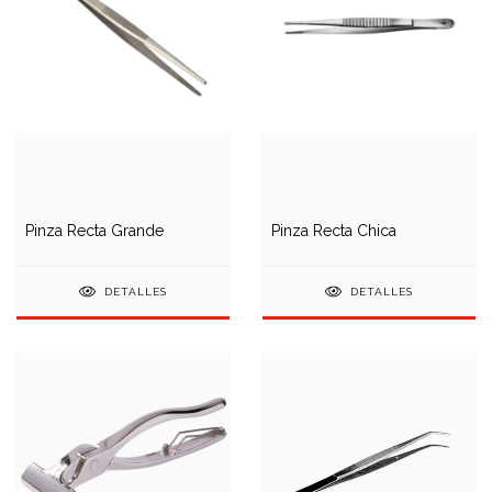
Pinza Recta Grande
Pinza Recta Chica
DETALLES
DETALLES