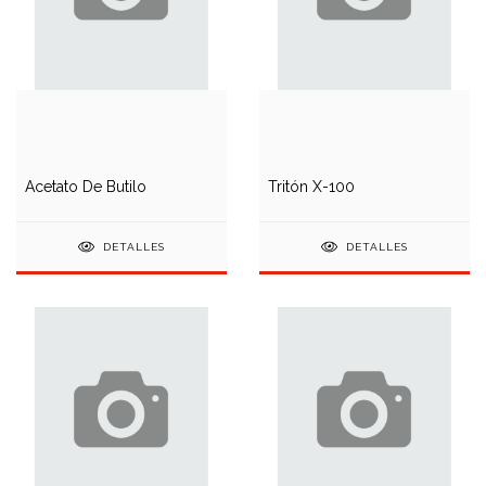
Acetato De Butilo
Tritón X-100
DETALLES
DETALLES