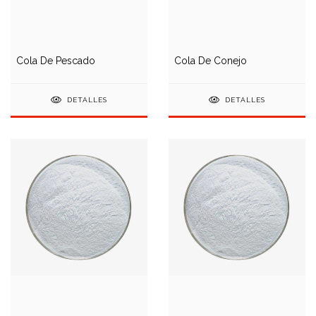
Cola De Pescado
Cola De Conejo
DETALLES
DETALLES