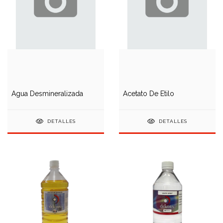
Agua Desmineralizada
Acetato De Etilo
DETALLES
DETALLES