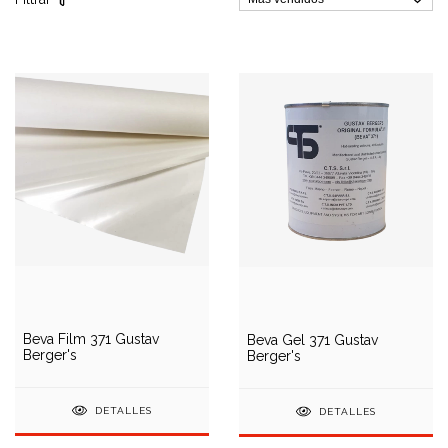
Beva Film 371 Gustav
Beva Gel 371 Gustav
Berger's
Berger's
DETALLES
DETALLES