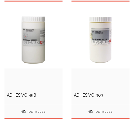
ADHESIVO 498
ADHESIVO 303
DETALLES
DETALLES