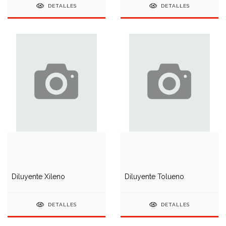
DETALLES
DETALLES
Diluyente Xileno
Diluyente Tolueno
DETALLES
DETALLES