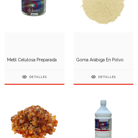
Metil Celulosa Preparada
Goma Arábiga En Polvo
DETALLES
DETALLES