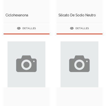
Ciclohexanona
Silicato De Sodio Neutro
DETALLES
DETALLES