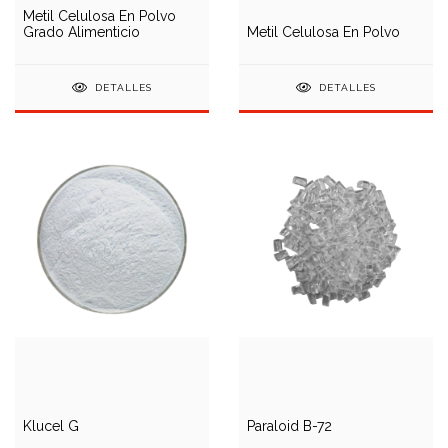
Metil Celulosa En Polvo
Grado Alimenticio
Metil Celulosa En Polvo
DETALLES
DETALLES
Klucel G
Paraloid B-72