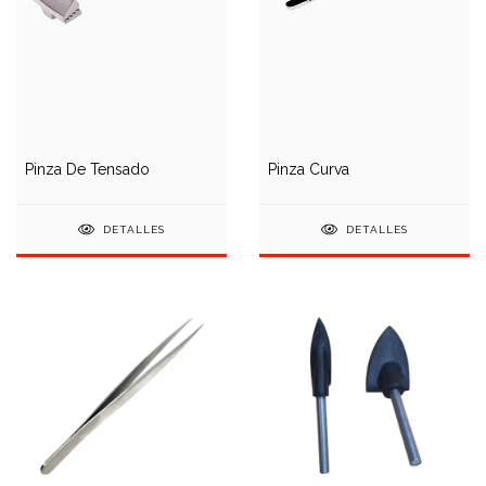
Pinza De Tensado
Pinza Curva
DETALLES
DETALLES