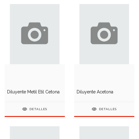
Diluyente Metil Etil Cetona
Diluyente Acetona
DETALLES
DETALLES