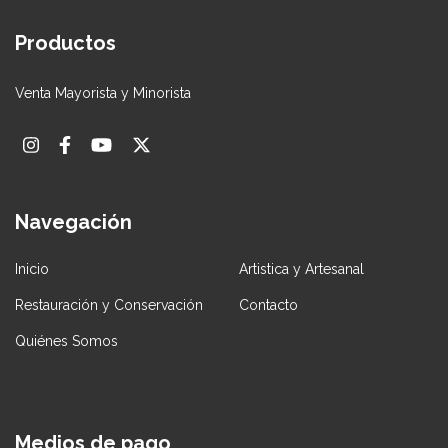
Productos
Venta Mayorista y Minorista
Navegación
Inicio
Artistica y Artesanal
Restauración y Conservación
Contacto
Quiénes Somos
Medios de pago