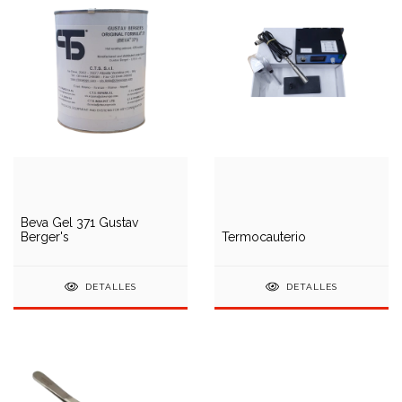
Beva Gel 371 Gustav
Berger's
Termocauterio
DETALLES
DETALLES