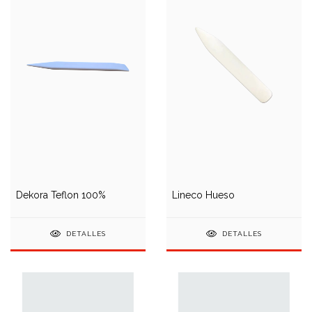
Dekora Teflon 100%
Lineco Hueso
DETALLES
DETALLES