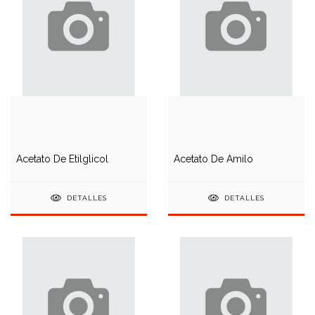
Acetato De Etilglicol
Acetato De Amilo
DETALLES
DETALLES