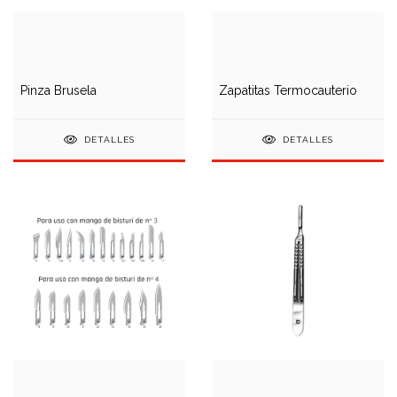
Pinza Brusela
Zapatitas Termocauterio
DETALLES
DETALLES