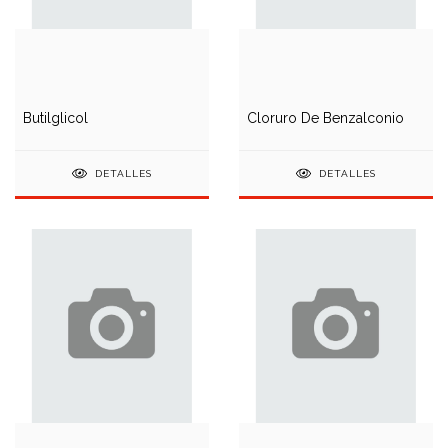
Butilglicol
Cloruro De Benzalconio
DETALLES
DETALLES