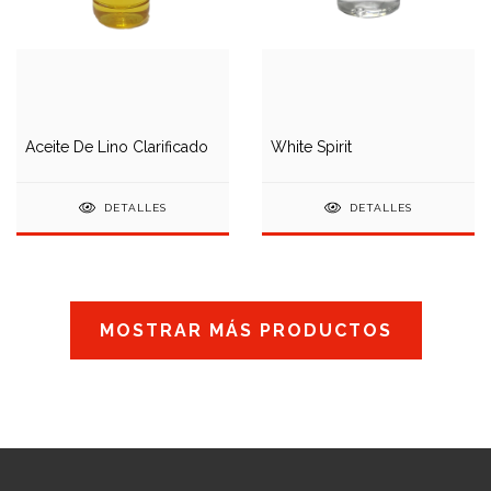
Aceite De Lino Clarificado
White Spirit
DETALLES
DETALLES
MOSTRAR MÁS PRODUCTOS