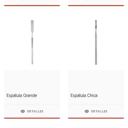
Espátula Grande
Espátula Chica
DETALLES
DETALLES