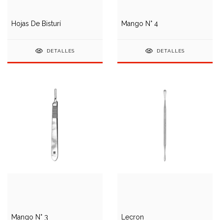
Hojas De Bisturí
Mango N° 4
DETALLES
DETALLES
Mango N° 3
Lecron