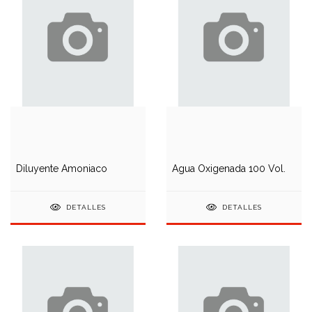
Diluyente Amoniaco
Agua Oxigenada 100 Vol.
DETALLES
DETALLES