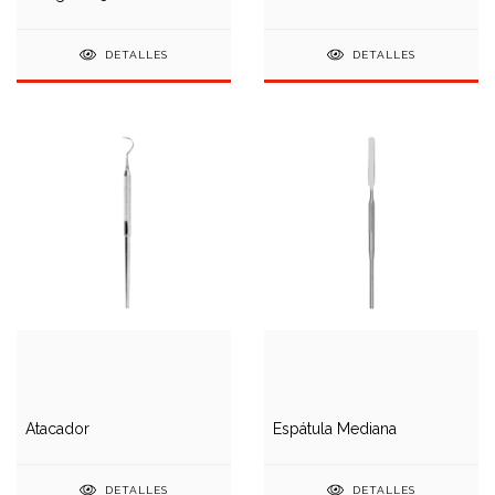
DETALLES
DETALLES
Atacador
Espátula Mediana
DETALLES
DETALLES